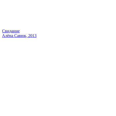
Свидание
Алёна Савюк, 2013