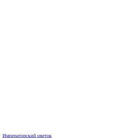
Императорский цветок