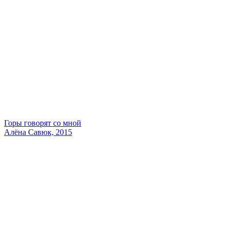
Горы говорят со мной
Алёна Савюк, 2015