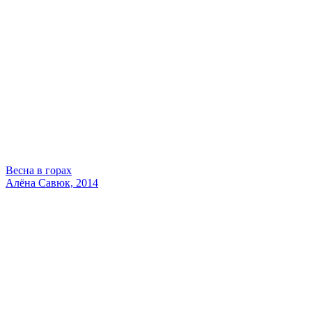
Весна в горах
Алёна Савюк, 2014