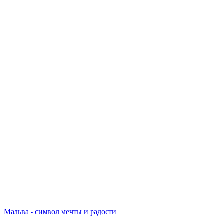
Мальва - символ мечты и радости