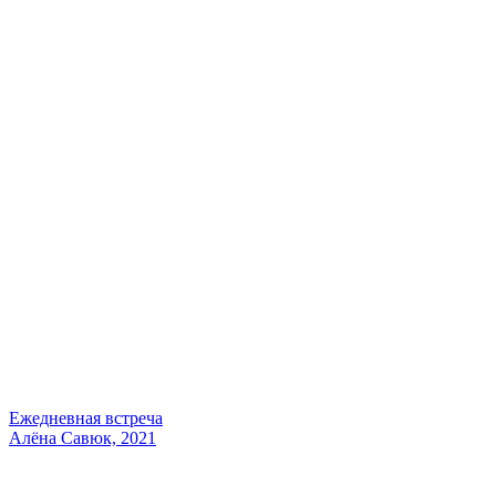
Ежедневная встреча
Алёна Савюк, 2021