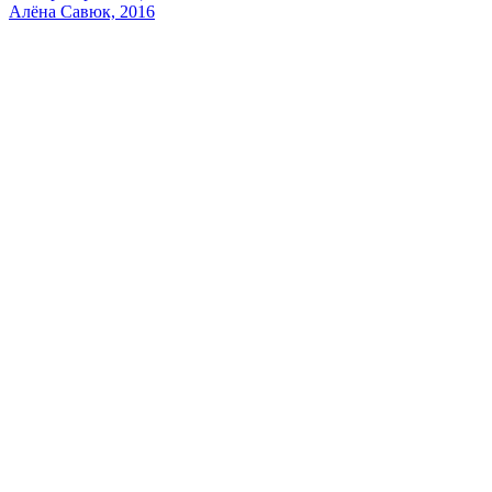
Алёна Савюк, 2016