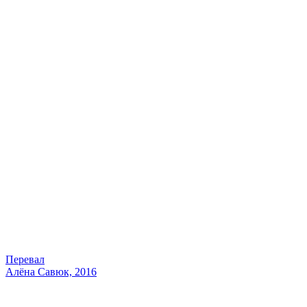
Перевал
Алёна Савюк, 2016