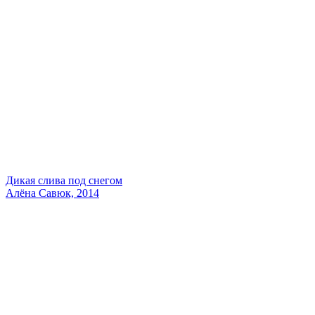
Дикая слива под снегом
Алёна Савюк, 2014