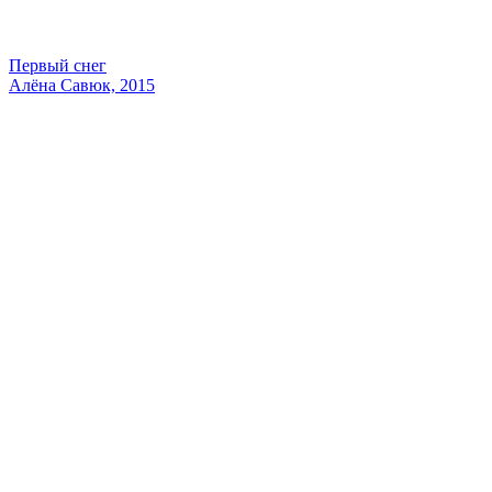
Первый снег
Алёна Савюк, 2015